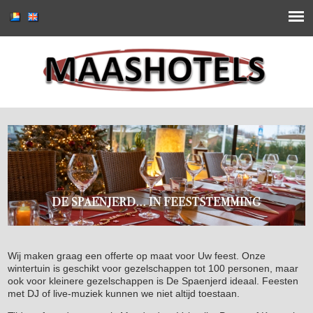
Wij maken graag een offerte op maat voor Uw feest. Onze
wintertuin is geschikt voor gezelschappen tot 100 personen, maar
ook voor kleinere gezelschappen is De Spaenjerd ideaal. Feesten
met DJ of live-muziek kunnen we niet altijd toestaan.